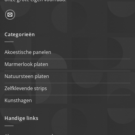
Categorieën
Akoestische panelen
Marmerlook platen
Natuursteen platen
Zelfklevende strips
Kunsthagen
Handige links