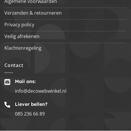
Algemene voorwaarden
Verzenden & retourneren
Privacy policy
Veilig afrekenen
Klachtenregeling
Contact
Mail ons:
info@decowebwinkel.nl
Liever bellen?
085 236 66 89