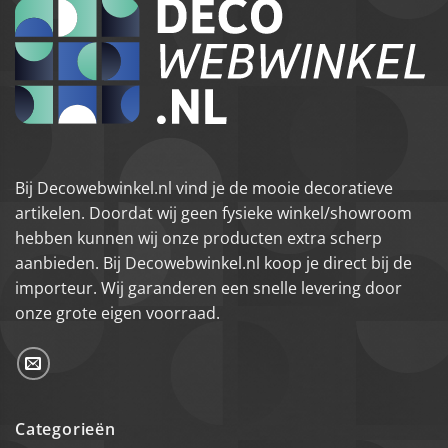
Bij Decowebwinkel.nl vind je de mooie decoratieve
artikelen. Doordat wij geen fysieke winkel/showroom
hebben kunnen wij onze producten extra scherp
aanbieden. Bij Decowebwinkel.nl koop je direct bij de
importeur. Wij garanderen een snelle levering door
onze grote eigen voorraad.
Categorieën