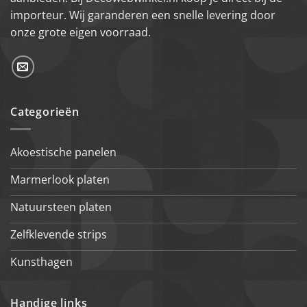
importeur. Wij garanderen een snelle levering door
onze grote eigen voorraad.
Categorieën
Akoestische panelen
Marmerlook platen
Natuursteen platen
Zelfklevende strips
Kunsthagen
Handige links