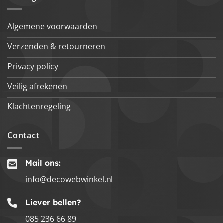
Algemene voorwaarden
Verzenden & retourneren
Privacy policy
Veilig afrekenen
Klachtenregeling
Contact
Mail ons:
info@decowebwinkel.nl
Liever bellen?
085 236 66 89