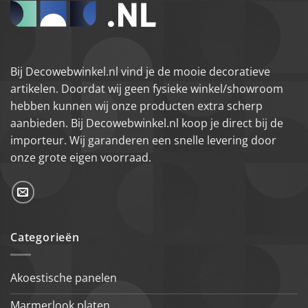
Bij Decowebwinkel.nl vind je de mooie decoratieve
artikelen. Doordat wij geen fysieke winkel/showroom
hebben kunnen wij onze producten extra scherp
aanbieden. Bij Decowebwinkel.nl koop je direct bij de
importeur. Wij garanderen een snelle levering door
onze grote eigen voorraad.
Categorieën
Akoestische panelen
Marmerlook platen