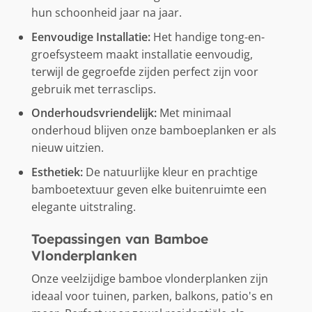
hun schoonheid jaar na jaar.
Eenvoudige Installatie:
Het handige tong-en-
groefsysteem maakt installatie eenvoudig,
terwijl de gegroefde zijden perfect zijn voor
gebruik met terrasclips.
Onderhoudsvriendelijk:
Met minimaal
onderhoud blijven onze bamboeplanken er als
nieuw uitzien.
Esthetiek:
De natuurlijke kleur en prachtige
bamboetextuur geven elke buitenruimte een
elegante uitstraling.
Toepassingen van Bamboe
Vlonderplanken
Onze veelzijdige bamboe vlonderplanken zijn
ideaal voor tuinen, parken, balkons, patio's en