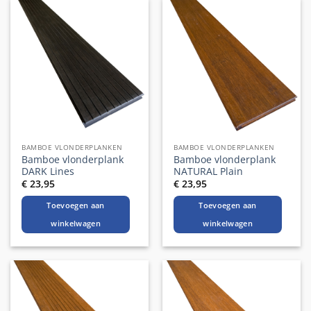
BAMBOE VLONDERPLANKEN
BAMBOE VLONDERPLANKEN
Bamboe vlonderplank
Bamboe vlonderplank
DARK Lines
NATURAL Plain
€
23,95
€
23,95
Toevoegen aan
Toevoegen aan
winkelwagen
winkelwagen