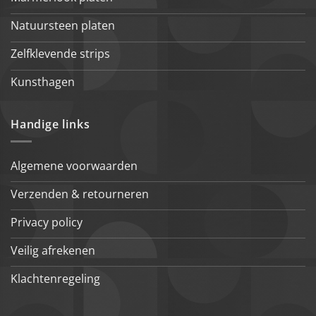
Natuursteen platen
Zelfklevende strips
Kunsthagen
Handige links
Algemene voorwaarden
Verzenden & retourneren
Privacy policy
Veilig afrekenen
Klachtenregeling