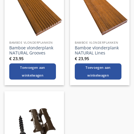
BAMBOE VLONDERPLANKEN
BAMBOE VLONDERPLANKEN
Bamboe vlonderplank
Bamboe vlonderplank
NATURAL Grooves
NATURAL Lines
€
23,95
€
23,95
Toevoegen aan
Toevoegen aan
winkelwagen
winkelwagen