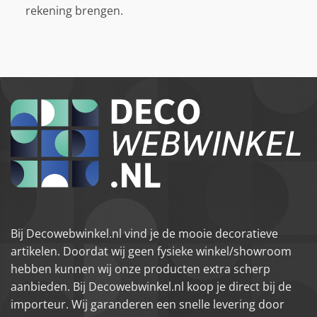
rekening brengen.
Bij Decowebwinkel.nl vind je de mooie decoratieve
artikelen. Doordat wij geen fysieke winkel/showroom
hebben kunnen wij onze producten extra scherp
aanbieden. Bij Decowebwinkel.nl koop je direct bij de
importeur. Wij garanderen een snelle levering door