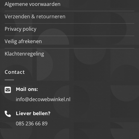
Algemene voorwaarden
Verzenden & retourneren
Privacy policy
Veilig afrekenen
Klachtenregeling
Contact
Mail ons:
info@decowebwinkel.nl
Liever bellen?
085 236 66 89