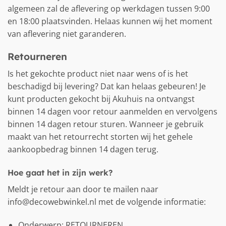
algemeen zal de aflevering op werkdagen tussen 9:00
en 18:00 plaatsvinden. Helaas kunnen wij het moment
van aflevering niet garanderen.
Retourneren
Is het gekochte product niet naar wens of is het
beschadigd bij levering? Dat kan helaas gebeuren! Je
kunt producten gekocht bij Akuhuis na ontvangst
binnen 14 dagen voor retour aanmelden en vervolgens
binnen 14 dagen retour sturen. Wanneer je gebruik
maakt van het retourrecht storten wij het gehele
aankoopbedrag binnen 14 dagen terug.
Hoe gaat het in zijn werk?
Meldt je retour aan door te mailen naar
info@decowebwinkel.nl met de volgende informatie:
Onderwerp: RETOURNEREN