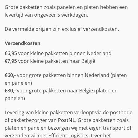
Grote pakketten zoals panelen en platen hebben een
levertijd van ongeveer 5 werkdagen.
De vermelde prijzen zijn exclusief verzendkosten.
Verzendkosten
€6,95
voor kleine pakketten binnen Nederland
€7,95
voor kleine pakketten naar België
€60,-
voor grote pakketten binnen Nederland (platen
en panelen)
€80,-
voor grote pakketten naar België (platen en
panelen)
Levering van kleine pakketten verloopt via de postbode
of pakketbezorger van
PostNL
. Grote pakketten zoals
platen en panelen bezorgen wij met eigen transport óf
verzenden wij met Efficiënt Logistics. Over het