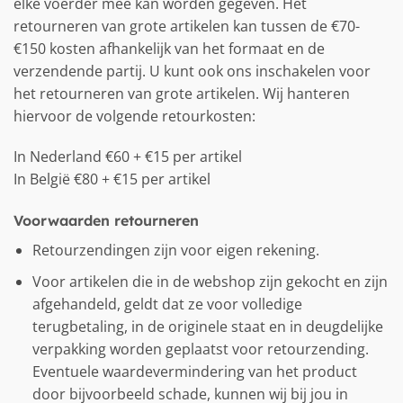
elke voerder mee kan worden gegeven. Het
retourneren van grote artikelen kan tussen de €70-
€150 kosten afhankelijk van het formaat en de
verzendende partij. U kunt ook ons inschakelen voor
het retourneren van grote artikelen. Wij hanteren
hiervoor de volgende retourkosten:
In Nederland €60 + €15 per artikel
In België €80 + €15 per artikel
Voorwaarden retourneren
Retourzendingen zijn voor eigen rekening.
Voor artikelen die in de webshop zijn gekocht en zijn
afgehandeld, geldt dat ze voor volledige
terugbetaling, in de originele staat en in deugdelijke
verpakking worden geplaatst voor retourzending.
Eventuele waardevermindering van het product
door bijvoorbeeld schade, kunnen wij bij jou in