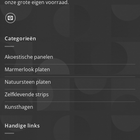
onze grote eigen voorraad.
Categorieën
Akoestische panelen
Marmerlook platen
Natuursteen platen
Zelfklevende strips
Kunsthagen
Handige links