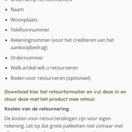
Naam
Woonplaats
Telefoonnummer
Rekeningnummer (voor het crediteren van het
aankoopbedrag)
Ordernummer
Welk artikel wilt u retourneren
Reden voor retourneren (optioneel)
Download hier het retourformulier en vul deze in en
stuur deze met het product mee retour.
Kosten van de retournering
De kosten voor retourzendingen zijn voor eigen
rekening. Let op dat grote pakketten niet zomaar met