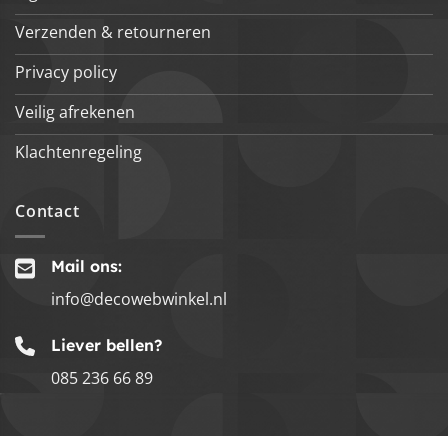
Verzenden & retourneren
Privacy policy
Veilig afrekenen
Klachtenregeling
Contact
Mail ons:
info@decowebwinkel.nl
Liever bellen?
085 236 66 89