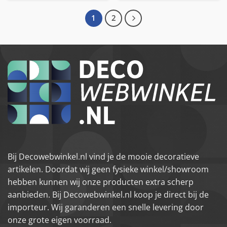
1
2
Bij Decowebwinkel.nl vind je de mooie decoratieve
artikelen. Doordat wij geen fysieke winkel/showroom
hebben kunnen wij onze producten extra scherp
aanbieden. Bij Decowebwinkel.nl koop je direct bij de
importeur. Wij garanderen een snelle levering door
onze grote eigen voorraad.