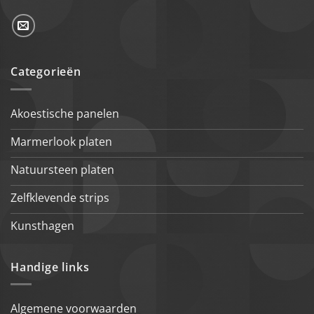
Categorieën
Akoestische panelen
Marmerlook platen
Natuursteen platen
Zelfklevende strips
Kunsthagen
Handige links
Algemene voorwaarden