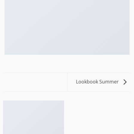
Lookbook Summer