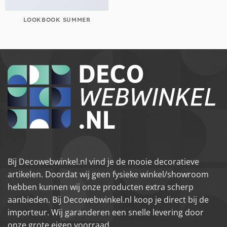
LOOKBOOK SUMMER
Bij Decowebwinkel.nl vind je de mooie decoratieve
artikelen. Doordat wij geen fysieke winkel/showroom
hebben kunnen wij onze producten extra scherp
aanbieden. Bij Decowebwinkel.nl koop je direct bij de
importeur. Wij garanderen een snelle levering door
onze grote eigen voorraad.