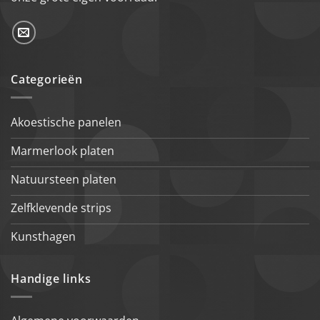
Categorieën
Akoestische panelen
Marmerlook platen
Natuursteen platen
Zelfklevende strips
Kunsthagen
Handige links