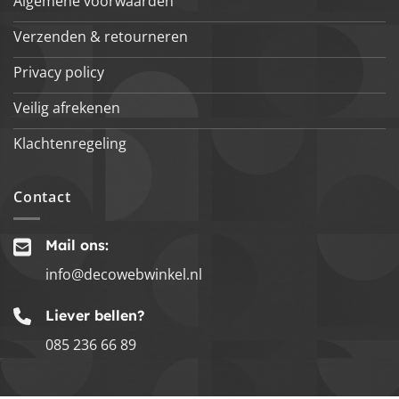
Algemene voorwaarden
Verzenden & retourneren
Privacy policy
Veilig afrekenen
Klachtenregeling
Contact
Mail ons:
info@decowebwinkel.nl
Liever bellen?
085 236 66 89