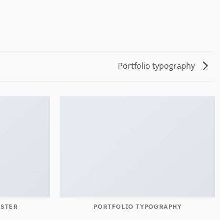
Portfolio typography
OSTER
PORTFOLIO TYPOGRAPHY