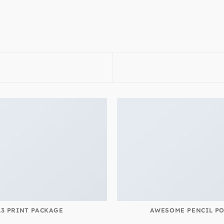
L3 PRINT PACKAGE
AWESOME PENCIL P