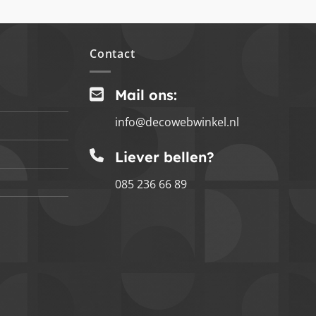
Contact
Mail ons:
info@decowebwinkel.nl
Liever bellen?
085 236 66 89