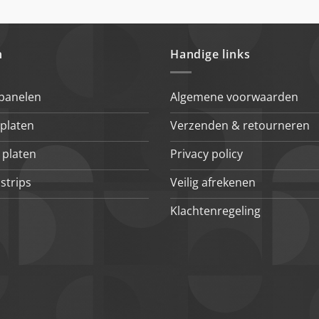
n
Handige links
 panelen
Algemene voorwaarden
platen
Verzenden & retourneren
 platen
Privacy policy
strips
Veilig afrekenen
Klachtenregeling