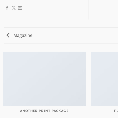
Magazine
ANOTHER PRINT PACKAGE
F