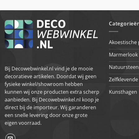
Categorieë
Akoestische
Marmerlook 
Natuursteen
Bij Decowebwinkel.nl vind je de mooie
decoratieve artikelen. Doordat wij geen
Zelfklevende 
fysieke winkel/showroom hebben
Kunsthagen
kunnen wij onze producten extra scherp
aanbieden. Bij Decowebwinkel.nl koop je
direct bij de importeur. Wij garanderen
een snelle levering door onze grote
eigen voorraad.