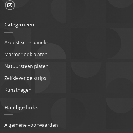
Categorieën
Akoestische panelen
Marmerlook platen
Natuursteen platen
Zelfklevende strips
Kunsthagen
Handige links
Algemene voorwaarden