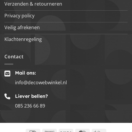
Verzenden & retourneren
Privacy policy
Veilig afrekenen
Klachtenregeling
Contact
Mail ons:
info@decowebwinkel.nl
Liever bellen?
085 236 66 89