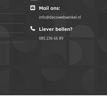
Mail ons:
info@decowebwinkel.nl
Liever bellen?
085 236 66 89