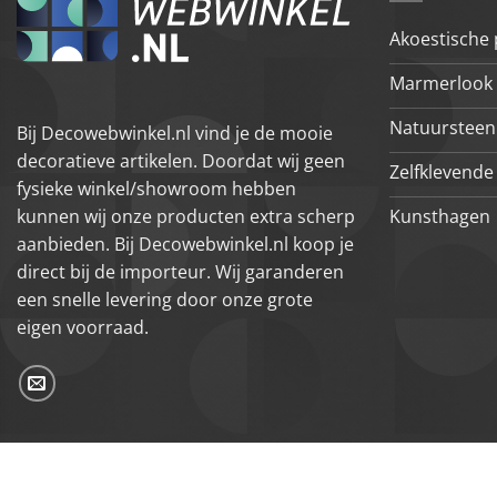
Akoestische
Marmerlook 
Natuursteen
Bij Decowebwinkel.nl vind je de mooie
decoratieve artikelen. Doordat wij geen
Zelfklevende 
fysieke winkel/showroom hebben
Kunsthagen
kunnen wij onze producten extra scherp
aanbieden. Bij Decowebwinkel.nl koop je
direct bij de importeur. Wij garanderen
een snelle levering door onze grote
eigen voorraad.