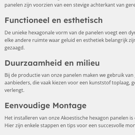
panelen zijn voorzien van een stevige achterkant van ge
Functioneel en esthetisch
De unieke hexagonale vorm van de panelen voegt een dyna
elke andere ruimte waar geluid en esthetiek belangrijk 
gezaagd.
Duurzaamheid en milieu
Bij de productie van onze panelen maken we gebruik van ge
aanbieders, die vaak kiezen voor een kunststof toplaag,
verlengt.
Eenvoudige Montage
Het installeren van onze Akoestische hexagon panelen is
Hier zijn enkele stappen en tips voor een succesvolle mo