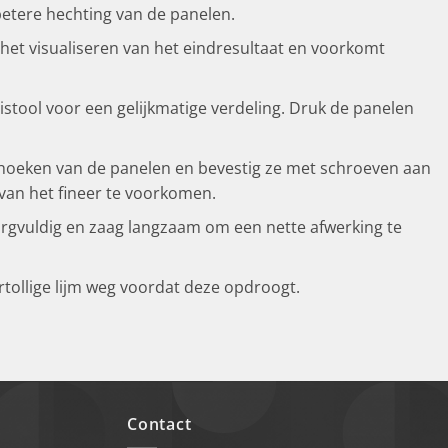
 betere hechting van de panelen.
 het visualiseren van het eindresultaat en voorkomt
stool voor een gelijkmatige verdeling. Druk de panelen
de hoeken van de panelen en bevestig ze met schroeven aan
van het fineer te voorkomen.
rgvuldig en zaag langzaam om een nette afwerking te
rtollige lijm weg voordat deze opdroogt.
Contact