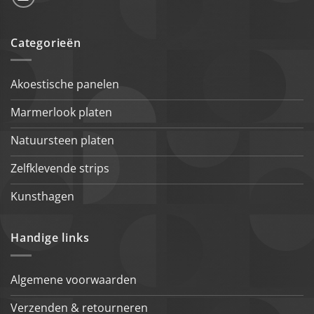
Categorieën
Akoestische panelen
Marmerlook platen
Natuursteen platen
Zelfklevende strips
Kunsthagen
Handige links
Algemene voorwaarden
Verzenden & retourneren