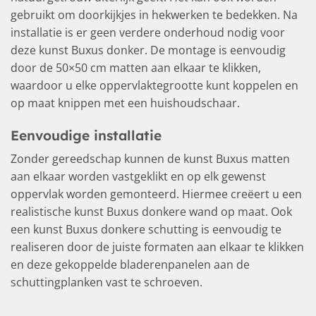
gebruikt om doorkijkjes in hekwerken te bedekken. Na
installatie is er geen verdere onderhoud nodig voor
deze kunst Buxus donker. De montage is eenvoudig
door de 50×50 cm matten aan elkaar te klikken,
waardoor u elke oppervlaktegrootte kunt koppelen en
op maat knippen met een huishoudschaar.
Eenvoudige installatie
Zonder gereedschap kunnen de kunst Buxus matten
aan elkaar worden vastgeklikt en op elk gewenst
oppervlak worden gemonteerd. Hiermee creëert u een
realistische kunst Buxus donkere wand op maat. Ook
een kunst Buxus donkere schutting is eenvoudig te
realiseren door de juiste formaten aan elkaar te klikken
en deze gekoppelde bladerenpanelen aan de
schuttingplanken vast te schroeven.