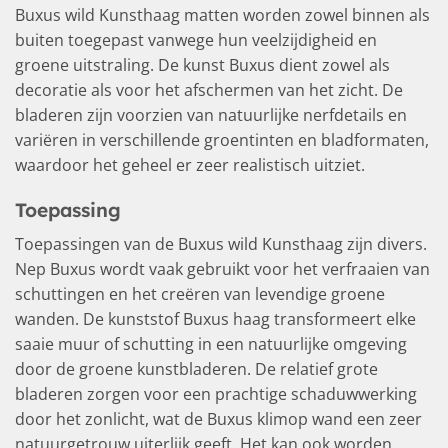
Buxus wild Kunsthaag matten worden zowel binnen als
buiten toegepast vanwege hun veelzijdigheid en
groene uitstraling. De kunst Buxus dient zowel als
decoratie als voor het afschermen van het zicht. De
bladeren zijn voorzien van natuurlijke nerfdetails en
variëren in verschillende groentinten en bladformaten,
waardoor het geheel er zeer realistisch uitziet.
Toepassing
Toepassingen van de Buxus wild Kunsthaag zijn divers.
Nep Buxus wordt vaak gebruikt voor het verfraaien van
schuttingen en het creëren van levendige groene
wanden. De kunststof Buxus haag transformeert elke
saaie muur of schutting in een natuurlijke omgeving
door de groene kunstbladeren. De relatief grote
bladeren zorgen voor een prachtige schaduwwerking
door het zonlicht, wat de Buxus klimop wand een zeer
natuurgetrouw uiterlijk geeft. Het kan ook worden