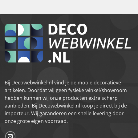
Bij Decowebwinkel.nl vind je de mooie decoratieve
artikelen. Doordat wij geen fysieke winkel/showroom
hebben kunnen wij onze producten extra scherp
aanbieden. Bij Decowebwinkel.nl koop je direct bij de
importeur. Wij garanderen een snelle levering door
onze grote eigen voorraad.