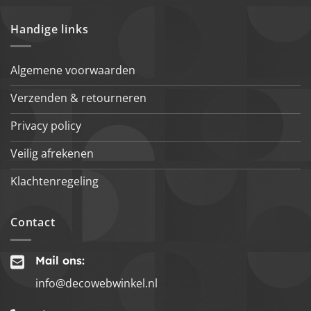
Handige links
Algemene voorwaarden
Verzenden & retourneren
Privacy policy
Veilig afrekenen
Klachtenregeling
Contact
Mail ons:
info@decowebwinkel.nl