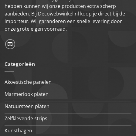
hebben kunnen wij onze producten extra scherp
aanbieden. Bij Decowebwinkel.nl koop je direct bij de
importeur. Wij garanderen een snelle levering door
onze grote eigen voorraad.
Categorieën
Akoestische panelen
Marmerlook platen
Natuursteen platen
Zelfklevende strips
Kunsthagen