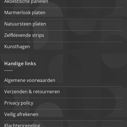
Akoestische panelen
Marmerlook platen
Natuursteen platen
Zelfklevende strips
Kunsthagen
Handige links
Algemene voorwaarden
Verzenden & retourneren
Privacy policy
Veilig afrekenen
Klachtenregeling