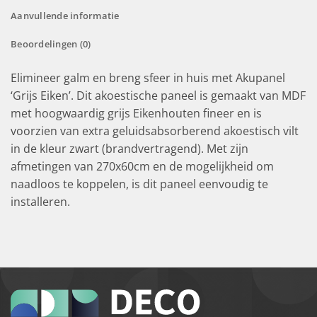
Aanvullende informatie
Beoordelingen (0)
Elimineer galm en breng sfeer in huis met Akupanel
‘Grijs Eiken’. Dit akoestische paneel is gemaakt van MDF
met hoogwaardig grijs Eikenhouten fineer en is
voorzien van extra geluidsabsorberend akoestisch vilt
in de kleur zwart (brandvertragend). Met zijn
afmetingen van 270x60cm en de mogelijkheid om
naadloos te koppelen, is dit paneel eenvoudig te
installeren.