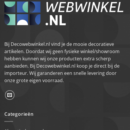
Bij Decowebwinkel.nl vind je de mooie decoratieve
artikelen. Doordat wij geen fysieke winkel/showroom
hebben kunnen wij onze producten extra scherp
aanbieden. Bij Decowebwinkel.nl koop je direct bij de
importeur. Wij garanderen een snelle levering door
onze grote eigen voorraad.
Categorieën