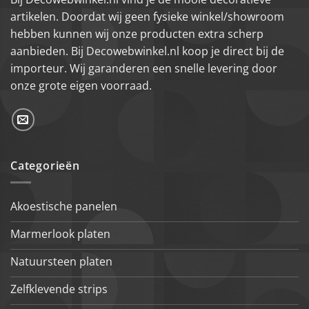
artikelen. Doordat wij geen fysieke winkel/showroom
hebben kunnen wij onze producten extra scherp
aanbieden. Bij Decowebwinkel.nl koop je direct bij de
importeur. Wij garanderen een snelle levering door
onze grote eigen voorraad.
Categorieën
Akoestische panelen
Marmerlook platen
Natuursteen platen
Zelfklevende strips