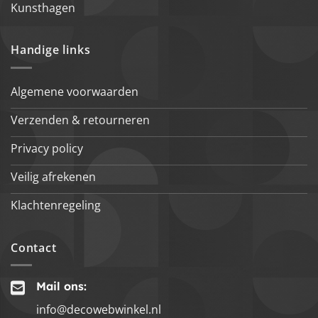
Kunsthagen
Handige links
Algemene voorwaarden
Verzenden & retourneren
Privacy policy
Veilig afrekenen
Klachtenregeling
Contact
Mail ons:
info@decowebwinkel.nl