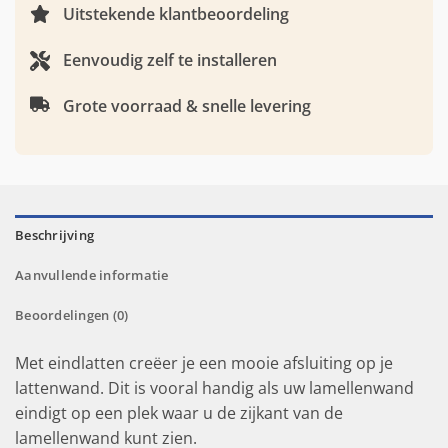
Uitstekende klantbeoordeling
Eenvoudig zelf te installeren
Grote voorraad & snelle levering
Beschrijving
Aanvullende informatie
Beoordelingen (0)
Met eindlatten creëer je een mooie afsluiting op je
lattenwand. Dit is vooral handig als uw lamellenwand
eindigt op een plek waar u de zijkant van de
lamellenwand kunt zien.