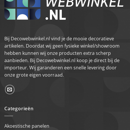
Bij Decowebwinkel.nl vind je de mooie decoratieve
artikelen. Doordat wij geen fysieke winkel/showroom
hebben kunnen wij onze producten extra scherp
aanbieden. Bij Decowebwinkel.nl koop je direct bij de
importeur. Wij garanderen een snelle levering door
onze grote eigen voorraad.
Categorieën
Akoestische panelen