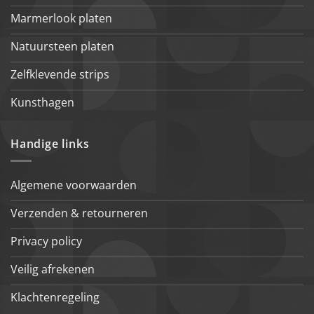
Marmerlook platen
Natuursteen platen
Zelfklevende strips
Kunsthagen
Handige links
Algemene voorwaarden
Verzenden & retourneren
Privacy policy
Veilig afrekenen
Klachtenregeling