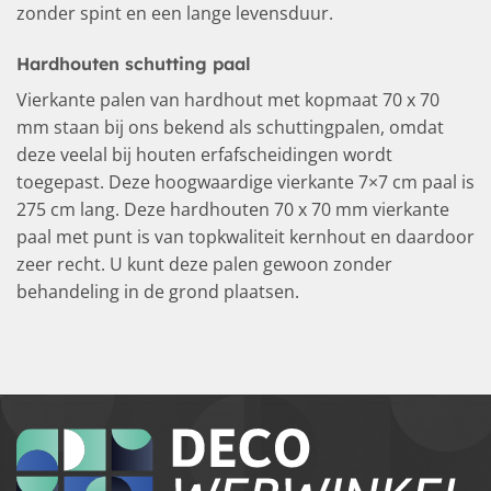
zonder spint en een lange levensduur.
Hardhouten schutting paal
Vierkante palen van hardhout met kopmaat 70 x 70
mm staan bij ons bekend als schuttingpalen, omdat
deze veelal bij houten erfafscheidingen wordt
toegepast. Deze hoogwaardige vierkante 7×7 cm paal is
275 cm lang. Deze hardhouten 70 x 70 mm vierkante
paal met punt is van topkwaliteit kernhout en daardoor
zeer recht. U kunt deze palen gewoon zonder
behandeling in de grond plaatsen.