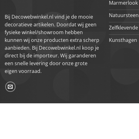
Marmerlook 
Natuursteen
Bij Decowebwinkel.nl vind je de mooie
decoratieve artikelen. Doordat wij geen
Zelfklevende 
fysieke winkel/showroom hebben
Kunsthagen
kunnen wij onze producten extra scherp
aanbieden. Bij Decowebwinkel.nl koop je
direct bij de importeur. Wij garanderen
een snelle levering door onze grote
eigen voorraad.