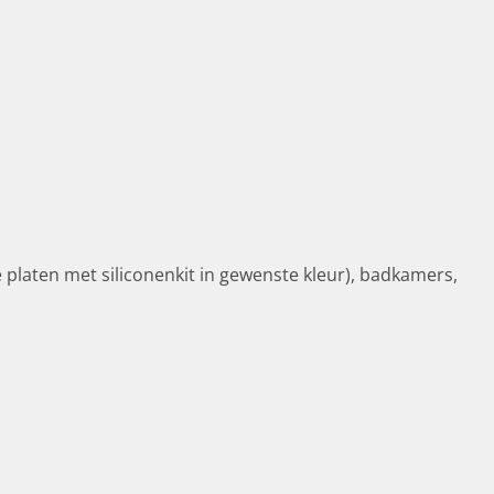
platen met siliconenkit in gewenste kleur), badkamers,