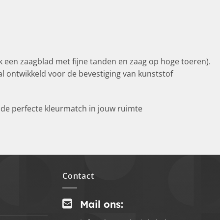
 een zaagblad met fijne tanden en zaag op hoge toeren).
l ontwikkeld voor de bevestiging van kunststof
de perfecte kleurmatch in jouw ruimte
Contact
Mail ons: