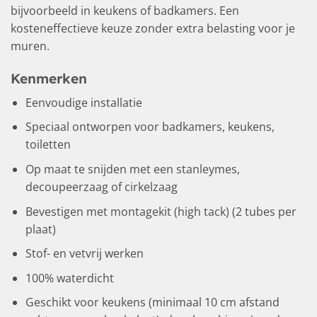
bijvoorbeeld in keukens of badkamers. Een
kosteneffectieve keuze zonder extra belasting voor je
muren.
Kenmerken
Eenvoudige installatie
Speciaal ontworpen voor badkamers, keukens,
toiletten
Op maat te snijden met een stanleymes,
decoupeerzaag of cirkelzaag
Bevestigen met montagekit (high tack) (2 tubes per
plaat)
Stof- en vetvrij werken
100% waterdicht
Geschikt voor keukens (minimaal 10 cm afstand