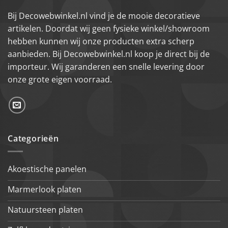
Bij Decowebwinkel.nl vind je de mooie decoratieve
artikelen. Doordat wij geen fysieke winkel/showroom
hebben kunnen wij onze producten extra scherp
aanbieden. Bij Decowebwinkel.nl koop je direct bij de
importeur. Wij garanderen een snelle levering door
onze grote eigen voorraad.
Categorieën
Akoestische panelen
Marmerlook platen
Natuursteen platen