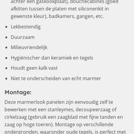
achter een gaskookplaat), douchecabines (goed
afkitten tussen de platen met siliconenkit in
gewenste kleur), badkamers, gangen, etc.
Lekbestendig
Duurzaam
Milieuvriendelijk
Hygiënischer dan keramiek en tegels
Houdt geen kalk vast
Niet te onderscheiden van echt marmer
Montage:
Deze marmerlook panelen zijn eenvoudig zelf te
bewerken met een stanleymes, decoupeerzaag of
cirkelzaag (gebruik een zaagblad met fijne tanden en
zaag op hoge toeren). Montage op verschillende
ondergronden, waaronder oude tegels, is perfect met