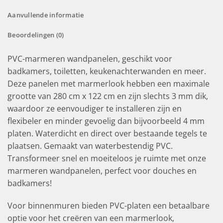
Aanvullende informatie
Beoordelingen (0)
PVC-marmeren wandpanelen, geschikt voor
badkamers, toiletten, keukenachterwanden en meer.
Deze panelen met marmerlook hebben een maximale
grootte van 280 cm x 122 cm en zijn slechts 3 mm dik,
waardoor ze eenvoudiger te installeren zijn en
flexibeler en minder gevoelig dan bijvoorbeeld 4 mm
platen. Waterdicht en direct over bestaande tegels te
plaatsen. Gemaakt van waterbestendig PVC.
Transformeer snel en moeiteloos je ruimte met onze
marmeren wandpanelen, perfect voor douches en
badkamers!
Voor binnenmuren bieden PVC-platen een betaalbare
optie voor het creëren van een marmerlook,