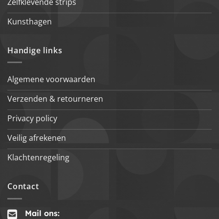
Zelfklevende strips
Kunsthagen
Handige links
Algemene voorwaarden
Verzenden & retourneren
Privacy policy
Veilig afrekenen
Klachtenregeling
Contact
Mail ons: