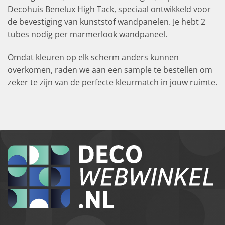
Decohuis Benelux High Tack, speciaal ontwikkeld voor
de bevestiging van kunststof wandpanelen. Je hebt 2
tubes nodig per marmerlook wandpaneel.
Omdat kleuren op elk scherm anders kunnen
overkomen, raden we aan een sample te bestellen om
zeker te zijn van de perfecte kleurmatch in jouw ruimte.