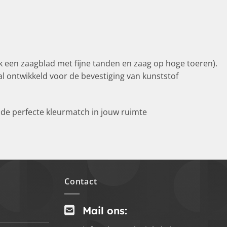
 een zaagblad met fijne tanden en zaag op hoge toeren).
l ontwikkeld voor de bevestiging van kunststof
de perfecte kleurmatch in jouw ruimte
Contact
Mail ons: