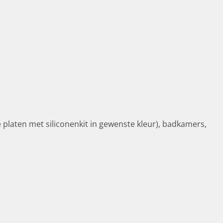
platen met siliconenkit in gewenste kleur), badkamers,