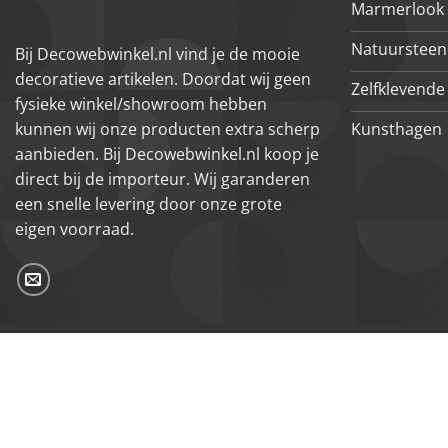
Marmerlook 
Natuursteen
Bij Decowebwinkel.nl vind je de mooie
decoratieve artikelen. Doordat wij geen
Zelfklevende 
fysieke winkel/showroom hebben
Kunsthagen
kunnen wij onze producten extra scherp
aanbieden. Bij Decowebwinkel.nl koop je
direct bij de importeur. Wij garanderen
een snelle levering door onze grote
eigen voorraad.