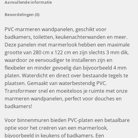
Aanvullende informatie
Beoordelingen (0)
PVC-marmeren wandpanelen, geschikt voor
badkamers, toiletten, keukenachterwanden en meer.
Deze panelen met marmerlook hebben een maximale
grootte van 280 cm x 122 cm en zijn slechts 3 mm dik,
waardoor ze eenvoudiger te installeren zijn en
flexibeler en minder gevoelig dan bijvoorbeeld 4 mm
platen. Waterdicht en direct over bestaande tegels te
plaatsen. Gemaakt van waterbestendig PVC.
Transformeer snel en moeiteloos je ruimte met onze
marmeren wandpanelen, perfect voor douches en
badkamers!
Voor binnenmuren bieden PVC-platen een betaalbare
optie voor het creëren van een marmerlook,
bijvoorbeeld in keukens of badkamers. Een