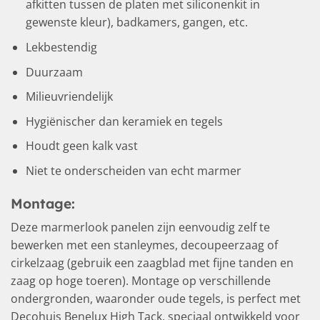
afkitten tussen de platen met siliconenkit in
gewenste kleur), badkamers, gangen, etc.
Lekbestendig
Duurzaam
Milieuvriendelijk
Hygiënischer dan keramiek en tegels
Houdt geen kalk vast
Niet te onderscheiden van echt marmer
Montage:
Deze marmerlook panelen zijn eenvoudig zelf te
bewerken met een stanleymes, decoupeerzaag of
cirkelzaag (gebruik een zaagblad met fijne tanden en
zaag op hoge toeren). Montage op verschillende
ondergronden, waaronder oude tegels, is perfect met
Decohuis Benelux High Tack, speciaal ontwikkeld voor