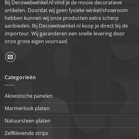
Bij Decowebwinkel.nl vind je de mooie decoratieve
artikelen. Doordat wij geen fysieke winkel/showroom
hebben kunnen wij onze producten extra scherp
aanbieden. Bij Decowebwinkel.nl koop je direct bij de
importeur. Wij garanderen een snelle levering door
onze grote eigen voorraad.
Categorieën
Akoestische panelen
Marmerlook platen
Natuursteen platen
Zelfklevende strips