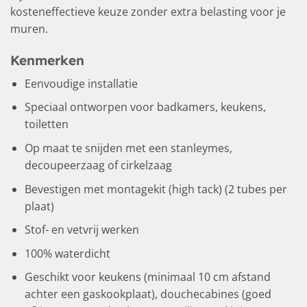
kosteneffectieve keuze zonder extra belasting voor je
muren.
Kenmerken
Eenvoudige installatie
Speciaal ontworpen voor badkamers, keukens,
toiletten
Op maat te snijden met een stanleymes,
decoupeerzaag of cirkelzaag
Bevestigen met montagekit (high tack) (2 tubes per
plaat)
Stof- en vetvrij werken
100% waterdicht
Geschikt voor keukens (minimaal 10 cm afstand
achter een gaskookplaat), douchecabines (goed