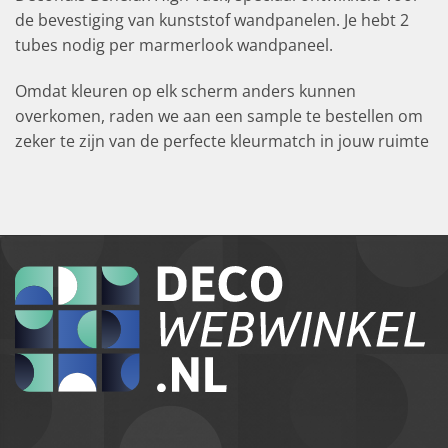
de bevestiging van kunststof wandpanelen. Je hebt 2
tubes nodig per marmerlook wandpaneel.
Omdat kleuren op elk scherm anders kunnen
overkomen, raden we aan een sample te bestellen om
zeker te zijn van de perfecte kleurmatch in jouw ruimte