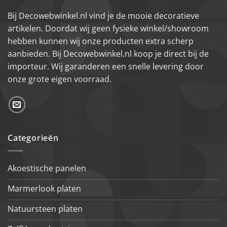
Bij Decowebwinkel.nl vind je de mooie decoratieve
artikelen. Doordat wij geen fysieke winkel/showroom
hebben kunnen wij onze producten extra scherp
aanbieden. Bij Decowebwinkel.nl koop je direct bij de
importeur. Wij garanderen een snelle levering door
onze grote eigen voorraad.
Categorieën
Akoestische panelen
Marmerlook platen
Natuursteen platen