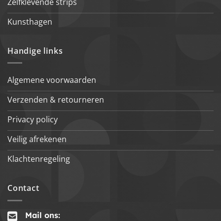
Zelfklevende strips
Kunsthagen
Handige links
Algemene voorwaarden
Verzenden & retourneren
Privacy policy
Veilig afrekenen
Klachtenregeling
Contact
Mail ons: