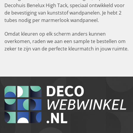
Decohuis Benelux High Tack, speciaal ontwikkeld voor
de bevestiging van kunststof wandpanelen. Je hebt 2
tubes nodig per marmerlook wandpaneel.
Omdat kleuren op elk scherm anders kunnen
overkomen, raden we aan een sample te bestellen om
zeker te zijn van de perfecte kleurmatch in jouw ruimte.