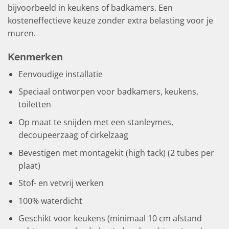
bijvoorbeeld in keukens of badkamers. Een
kosteneffectieve keuze zonder extra belasting voor je
muren.
Kenmerken
Eenvoudige installatie
Speciaal ontworpen voor badkamers, keukens,
toiletten
Op maat te snijden met een stanleymes,
decoupeerzaag of cirkelzaag
Bevestigen met montagekit (high tack) (2 tubes per
plaat)
Stof- en vetvrij werken
100% waterdicht
Geschikt voor keukens (minimaal 10 cm afstand