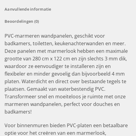
Aanvullende informatie
Beoordelingen (0)
PVC-marmeren wandpanelen, geschikt voor
badkamers, toiletten, keukenachterwanden en meer.
Deze panelen met marmerlook hebben een maximale
grootte van 280 cm x 122 cm en zijn slechts 3 mm dik,
waardoor ze eenvoudiger te installeren zijn en
flexibeler en minder gevoelig dan bijvoorbeeld 4 mm
platen. Waterdicht en direct over bestaande tegels te
plaatsen. Gemaakt van waterbestendig PVC.
Transformeer snel en moeiteloos je ruimte met onze
marmeren wandpanelen, perfect voor douches en
badkamers!
Voor binnenmuren bieden PVC-platen een betaalbare
optie voor het creëren van een marmerlook,