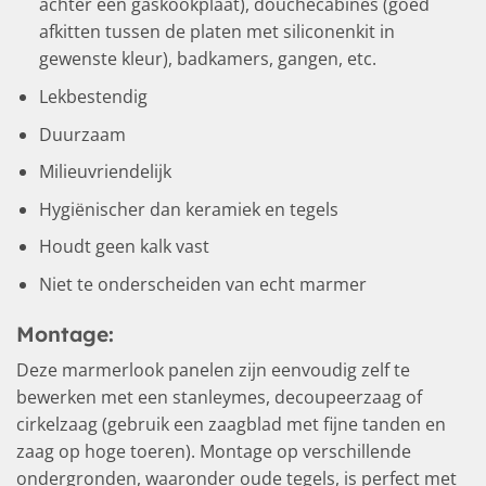
achter een gaskookplaat), douchecabines (goed
afkitten tussen de platen met siliconenkit in
gewenste kleur), badkamers, gangen, etc.
Lekbestendig
Duurzaam
Milieuvriendelijk
Hygiënischer dan keramiek en tegels
Houdt geen kalk vast
Niet te onderscheiden van echt marmer
Montage:
Deze marmerlook panelen zijn eenvoudig zelf te
bewerken met een stanleymes, decoupeerzaag of
cirkelzaag (gebruik een zaagblad met fijne tanden en
zaag op hoge toeren). Montage op verschillende
ondergronden, waaronder oude tegels, is perfect met