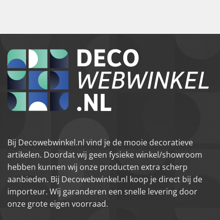
Bij Decowebwinkel.nl vind je de mooie decoratieve
artikelen. Doordat wij geen fysieke winkel/showroom
hebben kunnen wij onze producten extra scherp
aanbieden. Bij Decowebwinkel.nl koop je direct bij de
importeur. Wij garanderen een snelle levering door
onze grote eigen voorraad.