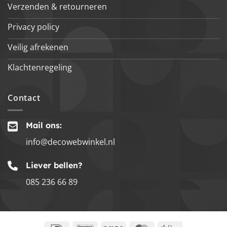
Verzenden & retourneren
Privacy policy
Veilig afrekenen
Klachtenregeling
Contact
Mail ons:
info@decowebwinkel.nl
Liever bellen?
085 236 66 89