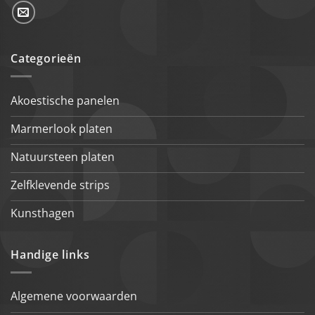
Categorieën
Akoestische panelen
Marmerlook platen
Natuursteen platen
Zelfklevende strips
Kunsthagen
Handige links
Algemene voorwaarden