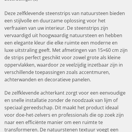
Deze zelfklevende steenstrips van natuursteen bieden
een stijlvolle en duurzame oplossing voor het
verfraaien van uw interieur. De steenstrips zijn
vervaardigd uit hoogwaardig natuursteen en hebben
een elegante kleur die elke ruimte een moderne en
luxe uitstraling geeft. Met afmetingen van 15×60 cm zijn
de strips perfect geschikt voor zowel grote als kleine
oppervlakken, waardoor ze veelzijdig inzetbaar zijn in
verschillende toepassingen zoals accentmuren,
achterwanden en decoratieve panelen.
De zelfklevende achterkant zorgt voor een eenvoudige
en snelle installatie zonder de noodzaak van lijm of
speciaal gereedschap. Dit maakt het product ideaal
voor doe-het-zelvers en professionals die op zoek zijn
naar een efficiënte manier om een ruimte te
transformeren. De natuurstenen textuur voegt een