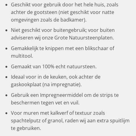
Geschikt voor gebruik door het hele huis, zoals
achter de gootsteen (niet geschikt voor natte
omgevingen zoals de badkamer).
Niet geschikt voor buitengebruik; voor buiten
adviseren wij onze Grote Natuursteenplaten.
Gemakkelijk te knippen met een blikschaar of
multitool.
Gemaakt van 100% echt natuursteen.
Ideaal voor in de keuken, ook achter de
gaskookplaat (na impregnatie).
Gebruik een Impregneermiddel om de strips te
beschermen tegen vet en vuil.
Voor muren met kalkverf of textuur zoals
spachtelputz of granol, raden wij aan extra spuitlijm
te gebruiken.