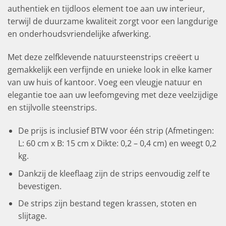
authentiek en tijdloos element toe aan uw interieur,
terwijl de duurzame kwaliteit zorgt voor een langdurige
en onderhoudsvriendelijke afwerking.
Met deze zelfklevende natuursteenstrips creëert u
gemakkelijk een verfijnde en unieke look in elke kamer
van uw huis of kantoor. Voeg een vleugje natuur en
elegantie toe aan uw leefomgeving met deze veelzijdige
en stijlvolle steenstrips.
De prijs is inclusief BTW voor één strip (Afmetingen:
L: 60 cm x B: 15 cm x Dikte: 0,2 – 0,4 cm) en weegt 0,2
kg.
Dankzij de kleeflaag zijn de strips eenvoudig zelf te
bevestigen.
De strips zijn bestand tegen krassen, stoten en
slijtage.