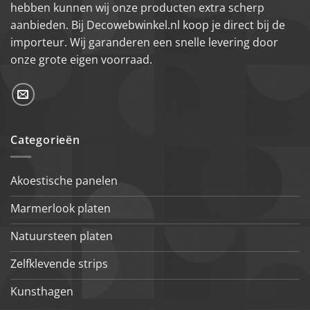
hebben kunnen wij onze producten extra scherp
aanbieden. Bij Decowebwinkel.nl koop je direct bij de
importeur. Wij garanderen een snelle levering door
onze grote eigen voorraad.
Categorieën
Akoestische panelen
Marmerlook platen
Natuursteen platen
Zelfklevende strips
Kunsthagen