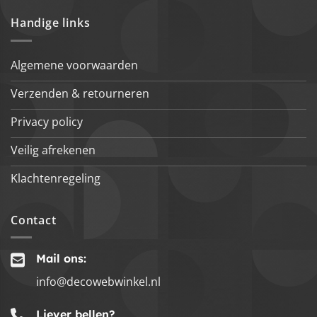
Handige links
Algemene voorwaarden
Verzenden & retourneren
Privacy policy
Veilig afrekenen
Klachtenregeling
Contact
Mail ons:
info@decowebwinkel.nl
Liever bellen?