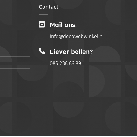
Contact
Mail ons:
info@decowebwinkel.nl
Liever bellen?
085 236 66 89