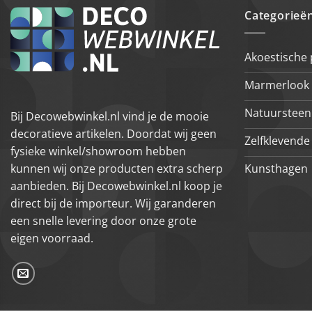
Categorieë
Akoestische
Marmerlook 
Natuursteen
Bij Decowebwinkel.nl vind je de mooie
decoratieve artikelen. Doordat wij geen
Zelfklevende 
fysieke winkel/showroom hebben
Kunsthagen
kunnen wij onze producten extra scherp
aanbieden. Bij Decowebwinkel.nl koop je
direct bij de importeur. Wij garanderen
een snelle levering door onze grote
eigen voorraad.