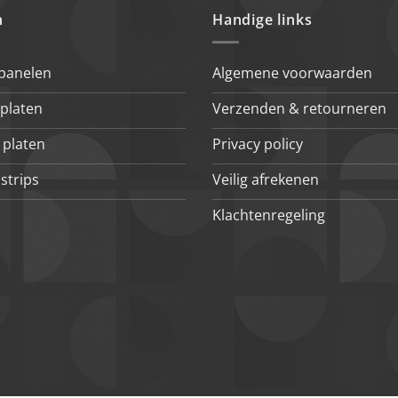
n
Handige links
 panelen
Algemene voorwaarden
platen
Verzenden & retourneren
 platen
Privacy policy
strips
Veilig afrekenen
Klachtenregeling