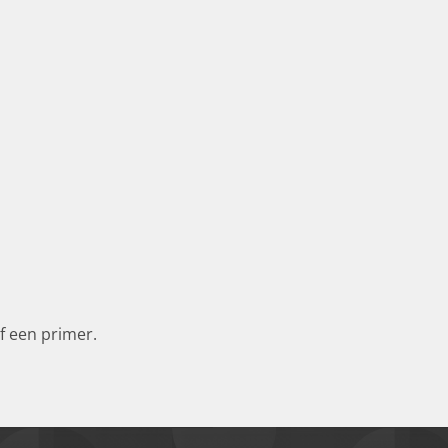
f een primer.