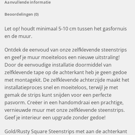
Aanvullende informatie
Beoordelingen (0)
Let op! houdt minimaal 5-10 cm tussen het gasfornuis
en de muur.
Ontdek de eenvoud van onze zelfklevende steenstrips
en geef je muur moeiteloos een nieuwe uitstraling!
Door de eenvoudige installatie doormiddel van
zelfklevende tape op de achterkant heb je geen gedoe
met montagekit. De zelfklevende achterzijde maakt het
installatieproces snel en moeiteloos, terwijl je met
gemak de strips kunt snijden voor een perfecte
pasvorm. Creëer in een handomdraai een prachtige,
vernieuwde muur met onze zelfklevende steenstrips.
Geef je interieur een upgrade zonder gedoe!
Gold/Rusty Square Steenstrips met aan de achterkant