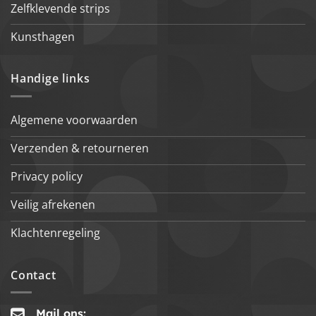
Zelfklevende strips
Kunsthagen
Handige links
Algemene voorwaarden
Verzenden & retourneren
Privacy policy
Veilig afrekenen
Klachtenregeling
Contact
Mail ons: