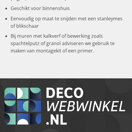
Geschikt voor binnenshuis
Eenvoudig op maat te snijden met een stanleymes
of blikschaar
Bij muren met kalkverf of bewerking zoals
spachtelputz of granol adviseren we gebruik te
maken van montagekit of een primer.