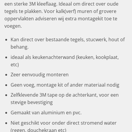
een sterke 3M kleeflaag. Ideaal om direct over oude
tegels te plakken. Voor kalk(verf) muren of grovere
oppervlakten adviseren wij extra montagekit toe te
voegen.
Kan direct over bestaande tegels, stucwerk, hout of
behang.
ideaal als keukenachterwand (keuken, kookplaat,
etc)
Zeer eenvoudig monteren
Geen voeg, montage kit of ander materiaal nodig
Zelfklevende 3M tape op de achterkant, voor een
stevige bevestiging
Gemaakt van aluminium en pvc.
Niet geschikt voor onder direct stromend water
(regen, douchekraan etc)