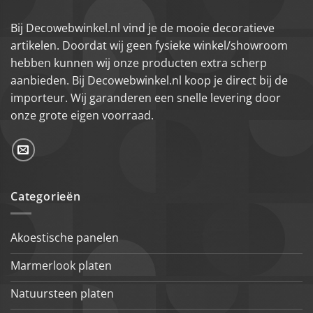
Bij Decowebwinkel.nl vind je de mooie decoratieve
artikelen. Doordat wij geen fysieke winkel/showroom
hebben kunnen wij onze producten extra scherp
aanbieden. Bij Decowebwinkel.nl koop je direct bij de
importeur. Wij garanderen een snelle levering door
onze grote eigen voorraad.
Categorieën
Akoestische panelen
Marmerlook platen
Natuursteen platen