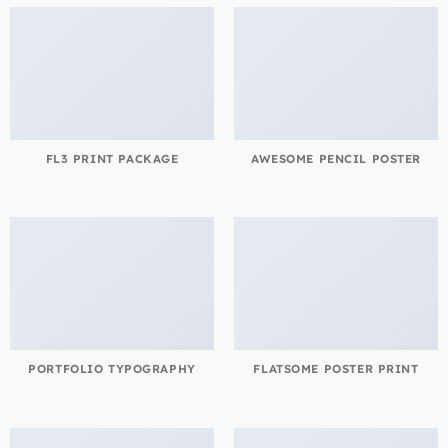
FL3 PRINT PACKAGE
AWESOME PENCIL POSTER
PORTFOLIO TYPOGRAPHY
FLATSOME POSTER PRINT