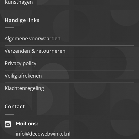
Kunsthagen
Handige links
Algemene voorwaarden
Verzenden & retourneren
Privacy policy
Veilig afrekenen
Klachtenregeling
Contact
Mail ons:
info@decowebwinkel.nl