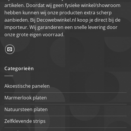
artikelen. Doordat wij geen fysieke winkel/showroom
hebben kunnen wij onze producten extra scherp
aanbieden. Bij Decowebwinkel.nl koop je direct bij de
importeur. Wij garanderen een snelle levering door
onze grote eigen voorraad.
Categorieën
Akoestische panelen
Marmerlook platen
Natuursteen platen
Zelfklevende strips