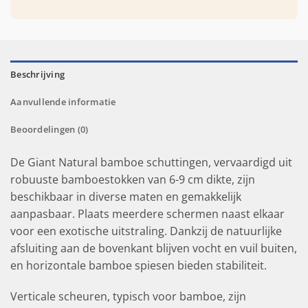
Beschrijving
Aanvullende informatie
Beoordelingen (0)
De Giant Natural bamboe schuttingen, vervaardigd uit
robuuste bamboestokken van 6-9 cm dikte, zijn
beschikbaar in diverse maten en gemakkelijk
aanpasbaar. Plaats meerdere schermen naast elkaar
voor een exotische uitstraling. Dankzij de natuurlijke
afsluiting aan de bovenkant blijven vocht en vuil buiten,
en horizontale bamboe spiesen bieden stabiliteit.
Verticale scheuren, typisch voor bamboe, zijn