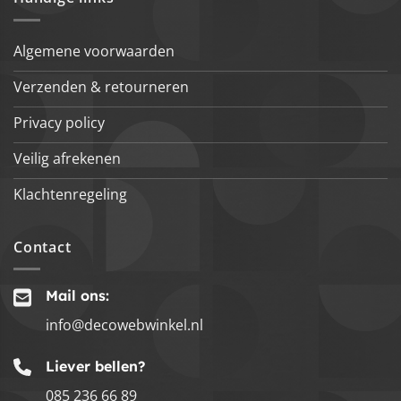
Algemene voorwaarden
Verzenden & retourneren
Privacy policy
Veilig afrekenen
Klachtenregeling
Contact
Mail ons:
info@decowebwinkel.nl
Liever bellen?
085 236 66 89